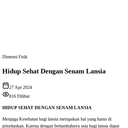
Dimensi Fisik
Hidup Sehat Dengan Senam Lansia
27 Apr 2024
816
Dilihat
HIDUP SEHAT DENGAN SENAM LANSIA
Menjaga Kesehatan bagi lansia merupakan hal yang harus di
prioritaskan. Karena dengan bertambahnya usia bagi lansia dapat