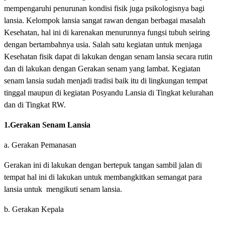
mempengaruhi penurunan kondisi fisik juga psikologisnya bagi
lansia. Kelompok lansia sangat rawan dengan berbagai masalah
Kesehatan, hal ini di karenakan menurunnya fungsi tubuh seiring
dengan bertambahnya usia. Salah satu kegiatan untuk menjaga
Kesehatan fisik dapat di lakukan dengan senam lansia secara rutin
dan di lakukan dengan Gerakan senam yang lambat. Kegiatan
senam lansia sudah menjadi tradisi baik itu di lingkungan tempat
tinggal maupun di kegiatan Posyandu Lansia di Tingkat kelurahan
dan di Tingkat RW.
1.Gerakan Senam Lansia
a. Gerakan Pemanasan
Gerakan ini di lakukan dengan bertepuk tangan sambil jalan di
tempat hal ini di lakukan untuk membangkitkan semangat para
lansia untuk mengikuti senam lansia.
b. Gerakan Kepala