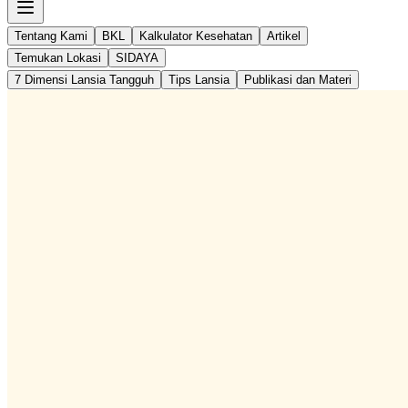
Tentang Kami
BKL
Kalkulator Kesehatan
Artikel
Temukan Lokasi
SIDAYA
7 Dimensi Lansia Tangguh
Tips Lansia
Publikasi dan Materi