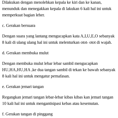
Dilakukan dengan menolehkan kepala ke kiri dan ke kanan,
menunduk dan menegakkan kepala di lakukan 6 kali hal ini untuk
memperkuat bagian leher.
c. Gerakan bersuara
Dengan suara yang lantang mengucapkan kata A,I,U,E,O sebanyak
8 kali di ulang ulang hal ini untuk melenturkan otot- otot di wajah.
d. Gerakan membuka mulut
Dengan membuka mulut lebar lebar sambil mengucapkan
HU,HA,HU,HA ,ke dua tangan sambil di tekan ke bawah sebanyak
8 kali hal ini untuk mengatur pernafasan.
e. Gerakan jemari tangan
Regangkan jemari tangan lebar-lebar kibas kibas kan jemari tangan
10 kali hal ini untuk mengantisipasi kebas atau kesemutan.
f. Gerakan tangan di pinggang