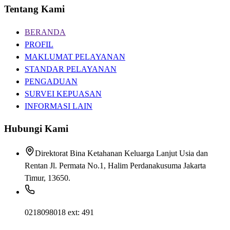
Tentang Kami
BERANDA
PROFIL
MAKLUMAT PELAYANAN
STANDAR PELAYANAN
PENGADUAN
SURVEI KEPUASAN
INFORMASI LAIN
Hubungi Kami
Direktorat Bina Ketahanan Keluarga Lanjut Usia dan
Rentan Jl. Permata No.1, Halim Perdanakusuma Jakarta
Timur, 13650.
0218098018 ext: 491