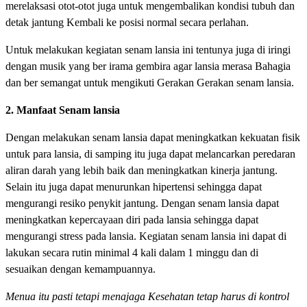
merelaksasi otot-otot juga untuk mengembalikan kondisi tubuh dan
detak jantung Kembali ke posisi normal secara perlahan.
Untuk melakukan kegiatan senam lansia ini tentunya juga di iringi
dengan musik yang ber irama gembira agar lansia merasa Bahagia
dan ber semangat untuk mengikuti Gerakan Gerakan senam lansia.
2. Manfaat Senam lansia
Dengan melakukan senam lansia dapat meningkatkan kekuatan fisik
untuk para lansia, di samping itu juga dapat melancarkan peredaran
aliran darah yang lebih baik dan meningkatkan kinerja jantung.
Selain itu juga dapat menurunkan hipertensi sehingga dapat
mengurangi resiko penykit jantung. Dengan senam lansia dapat
meningkatkan kepercayaan diri pada lansia sehingga dapat
mengurangi stress pada lansia. Kegiatan senam lansia ini dapat di
lakukan secara rutin minimal 4 kali dalam 1 minggu dan di
sesuaikan dengan kemampuannya.
Menua itu pasti tetapi menajaga Kesehatan tetap harus di kontrol