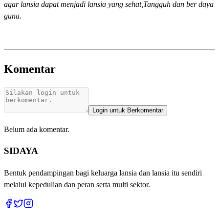
agar lansia dapat menjadi lansia yang sehat,Tangguh dan ber daya
guna.
Komentar
Login untuk Berkomentar
Belum ada komentar.
SIDAYA
Bentuk pendampingan bagi keluarga lansia dan lansia itu sendiri
melalui kepedulian dan peran serta multi sektor.