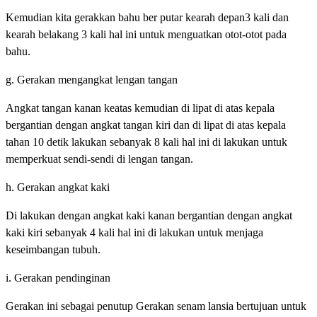
Kemudian kita gerakkan bahu ber putar kearah depan3 kali dan
kearah belakang 3 kali hal ini untuk menguatkan otot-otot pada
bahu.
g. Gerakan mengangkat lengan tangan
Angkat tangan kanan keatas kemudian di lipat di atas kepala
bergantian dengan angkat tangan kiri dan di lipat di atas kepala
tahan 10 detik lakukan sebanyak 8 kali hal ini di lakukan untuk
memperkuat sendi-sendi di lengan tangan.
h. Gerakan angkat kaki
Di lakukan dengan angkat kaki kanan bergantian dengan angkat
kaki kiri sebanyak 4 kali hal ini di lakukan untuk menjaga
keseimbangan tubuh.
i. Gerakan pendinginan
Gerakan ini sebagai penutup Gerakan senam lansia bertujuan untuk