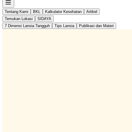
Tentang Kami
BKL
Kalkulator Kesehatan
Artikel
Temukan Lokasi
SIDAYA
7 Dimensi Lansia Tangguh
Tips Lansia
Publikasi dan Materi