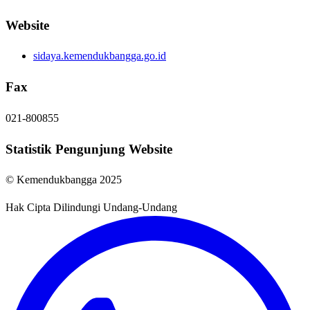
Website
sidaya.kemendukbangga.go.id
Fax
021-800855
Statistik Pengunjung Website
© Kemendukbangga 2025
Hak Cipta Dilindungi Undang-Undang