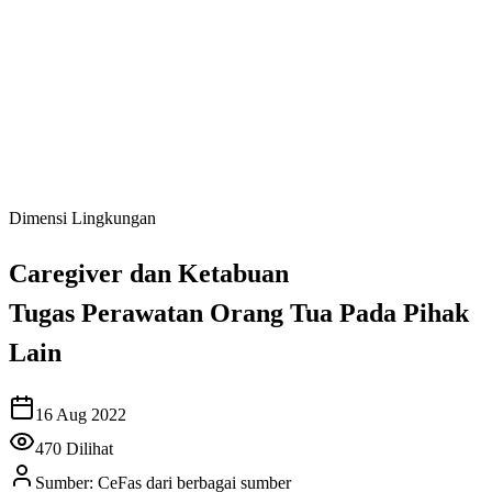
Dimensi Lingkungan
Caregiver dan Ketabuan
Tugas Perawatan Orang Tua Pada Pihak
Lain
16 Aug 2022
470
Dilihat
Sumber:
CeFas dari berbagai sumber