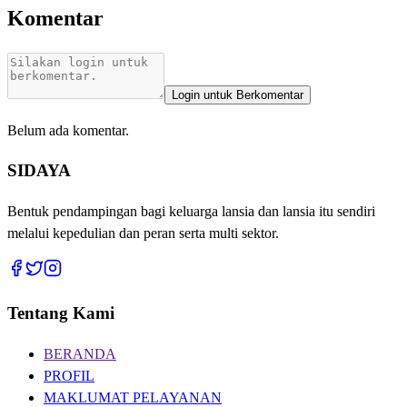
Komentar
Login untuk Berkomentar
Belum ada komentar.
SIDAYA
Bentuk pendampingan bagi keluarga lansia dan lansia itu sendiri
melalui kepedulian dan peran serta multi sektor.
Tentang Kami
BERANDA
PROFIL
MAKLUMAT PELAYANAN