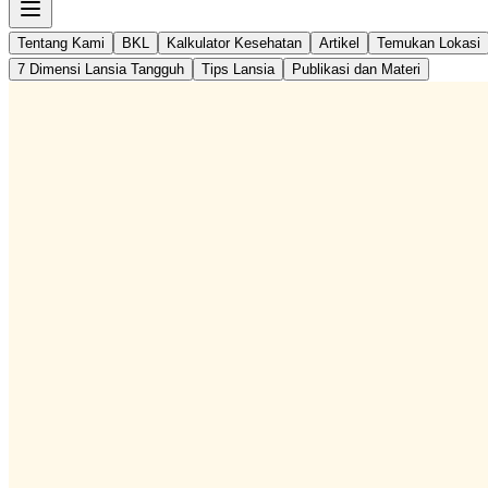
Tentang Kami
BKL
Kalkulator Kesehatan
Artikel
Temukan Lokasi
7 Dimensi Lansia Tangguh
Tips Lansia
Publikasi dan Materi