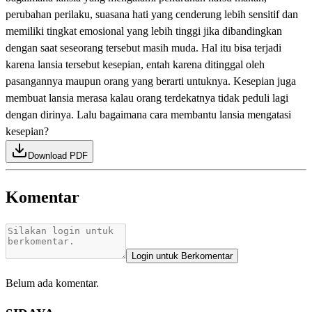
perubahan perilaku, suasana hati yang cenderung lebih sensitif dan
memiliki tingkat emosional yang lebih tinggi jika dibandingkan
dengan saat seseorang tersebut masih muda. Hal itu bisa terjadi
karena lansia tersebut kesepian, entah karena ditinggal oleh
pasangannya maupun orang yang berarti untuknya. Kesepian juga
membuat lansia merasa kalau orang terdekatnya tidak peduli lagi
dengan dirinya. Lalu bagaimana cara membantu lansia mengatasi
kesepian?
Download PDF
Komentar
Login untuk Berkomentar
Belum ada komentar.