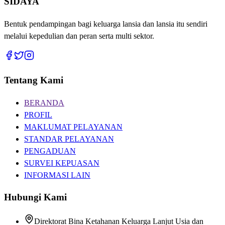
SIDAYA
Bentuk pendampingan bagi keluarga lansia dan lansia itu sendiri
melalui kepedulian dan peran serta multi sektor.
Tentang Kami
BERANDA
PROFIL
MAKLUMAT PELAYANAN
STANDAR PELAYANAN
PENGADUAN
SURVEI KEPUASAN
INFORMASI LAIN
Hubungi Kami
Direktorat Bina Ketahanan Keluarga Lanjut Usia dan