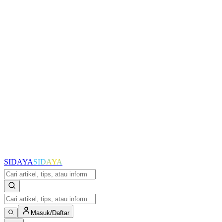
SIDAYA
SIDAYA
Masuk/Daftar