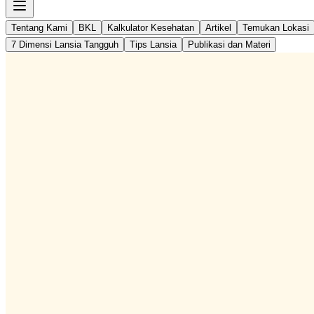
Tentang Kami
BKL
Kalkulator Kesehatan
Artikel
Temukan Lokasi
7 Dimensi Lansia Tangguh
Tips Lansia
Publikasi dan Materi