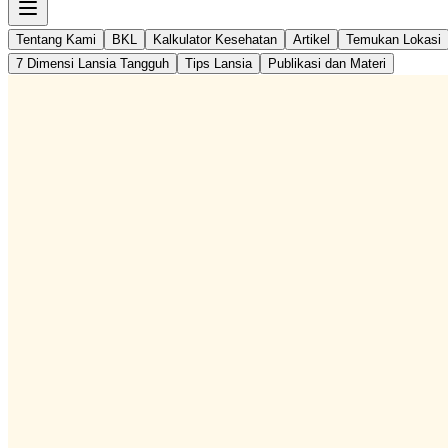
Tentang Kami
BKL
Kalkulator Kesehatan
Artikel
Temukan Lokasi
7 Dimensi Lansia Tangguh
Tips Lansia
Publikasi dan Materi